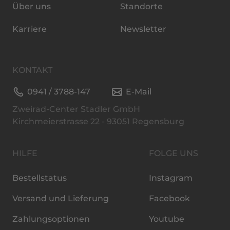
Über uns
Standorte
Karriere
Newsletter
KONTAKT
0941 / 3788-147
E-Mail
Zweirad-Center Stadler GmbH
Kirchmeierstrasse 22
93051
Regensburg
HILFE
FOLGE UNS
Bestellstatus
Instagram
Versand und Lieferung
Facebook
Zahlungsoptionen
Youtube