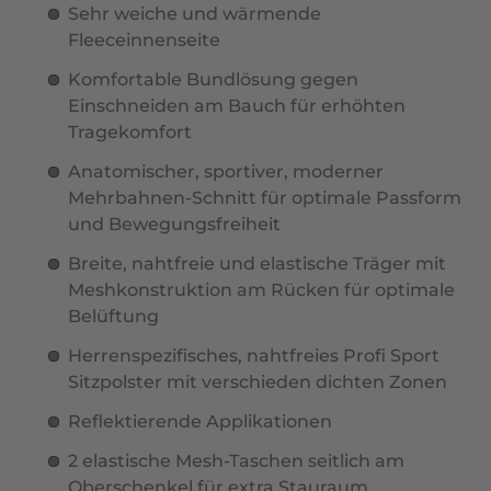
Sehr weiche und wärmende
Fleeceinnenseite
Komfortable Bundlösung gegen
Einschneiden am Bauch für erhöhten
Tragekomfort
Anatomischer, sportiver, moderner
Mehrbahnen-Schnitt für optimale Passform
und Bewegungsfreiheit
Breite, nahtfreie und elastische Träger mit
Meshkonstruktion am Rücken für optimale
Belüftung
Herrenspezifisches, nahtfreies Profi Sport
Sitzpolster mit verschieden dichten Zonen
Reflektierende Applikationen
2 elastische Mesh-Taschen seitlich am
Oberschenkel für extra Stauraum