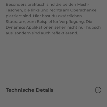
Besonders praktisch sind die beiden Mesh-
Taschen, die links und rechts am Oberschenkel
platziert sind. Hier hast du zusätzlichen
Stauraum, zum Beispiel für Verpflegung. Die
Dynamics Applikationen sehen nicht nur hübsch
aus, sondern sind auch reflektierend.
Technische Details
Beinlänge
Lang