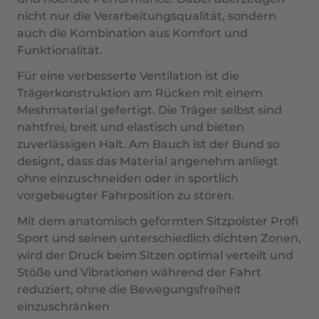
nicht nur die Verarbeitungsqualität, sondern
auch die Kombination aus Komfort und
Funktionalität.
Für eine verbesserte Ventilation ist die
Trägerkonstruktion am Rücken mit einem
Meshmaterial gefertigt. Die Träger selbst sind
nahtfrei, breit und elastisch und bieten
zuverlässigen Halt. Am Bauch ist der Bund so
designt, dass das Material angenehm anliegt
ohne einzuschneiden oder in sportlich
vorgebeugter Fahrposition zu stören.
Mit dem anatomisch geformten Sitzpolster Profi
Sport und seinen unterschiedlich dichten Zonen,
wird der Druck beim Sitzen optimal verteilt und
Stöße und Vibrationen während der Fahrt
reduziert, ohne die Bewegungsfreiheit
einzuschränken