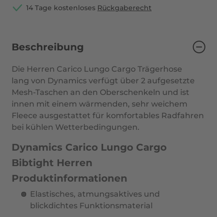
14 Tage kostenloses
Rückgaberecht
Beschreibung
Die
Herren Carico Lungo Cargo Trägerhose
lang
von
Dynamics
verfügt über 2 aufgesetzte
Mesh-Taschen an den Oberschenkeln und ist
innen mit einem wärmenden, sehr weichem
Fleece ausgestattet für komfortables Radfahren
bei kühlen Wetterbedingungen.
Dynamics Carico Lungo Cargo
Bibtight Herren
Produktinformationen
Elastisches, atmungsaktives und
blickdichtes Funktionsmaterial