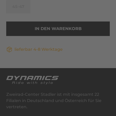
45-47
IN DEN WARENKORB
lieferbar 4-8 Werktage
Zweirad-Center Stadler ist mit insgesamt 22
Filialen in Deutschland und Österreich für Sie
vertreten.