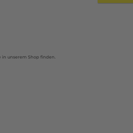
e in unserem Shop finden.