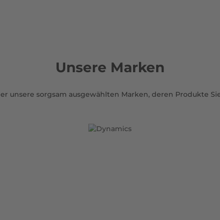
Unsere Marken
ier unsere sorgsam ausgewählten Marken, deren Produkte Si