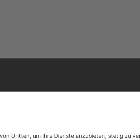
alen in Deutschland und Österreich für Sie