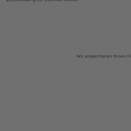
Wir präsentieren Ihnen h