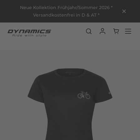
Neue Kollektion Frühjahr/Sommer 2026 *
Versandkostenfrei in D & AT *