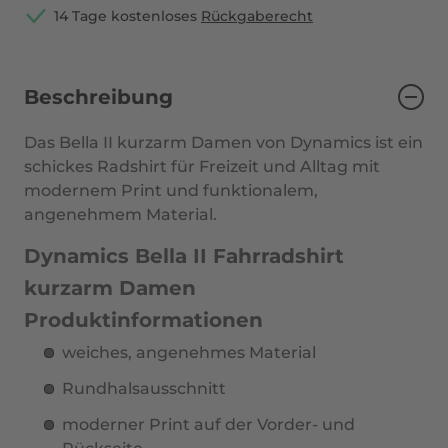
14 Tage kostenloses
Rückgaberecht
Beschreibung
Das
Bella II kurzarm Damen
von
Dynamics
ist ein
schickes Radshirt für Freizeit und Alltag mit
modernem Print und funktionalem,
angenehmem Material.
Dynamics Bella II Fahrradshirt
kurzarm Damen
Produktinformationen
weiches, angenehmes Material
Rundhalsausschnitt
moderner Print auf der Vorder- und