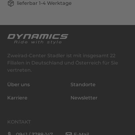
lieferbar 1-4 Werktage
Zweirad-Center Stadler ist mit insgesamt 22
Filialen in Deutschland und Österreich für Sie
vertreten.
Über uns
Standorte
Karriere
Newsletter
KONTAKT
0941 / 3788-147
E-Mail